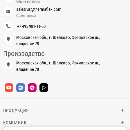
Общие вопросы
salesrus@thermaflex.com
Отдел продаж
+7 495 981-11-50
Московская обл., г. Щелково, Фряновское ш.,
владение 78
Производство
Московская обл., г. Щелково, Фряновское ш.,
владение 78
+
ПРОДУКЦИЯ
+
КОМПАНИЯ