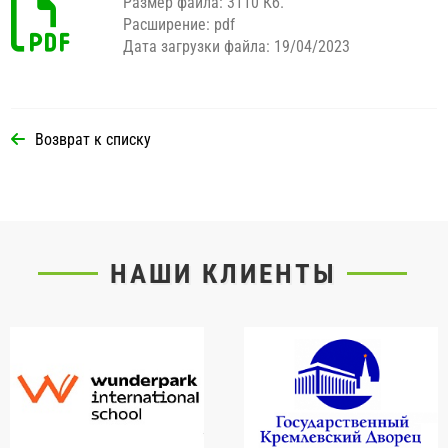
Размер файла: 3110 Кб.
Расширение: pdf
Дата загрузки файла: 19/04/2023
Возврат к списку
НАШИ КЛИЕНТЫ