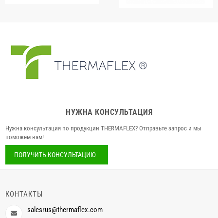
НУЖНА КОНСУЛЬТАЦИЯ
Нужна консультация по продукции THERMAFLEX? Отправьте запрос и мы
поможем вам!
ПОЛУЧИТЬ КОНСУЛЬТАЦИЮ
КОНТАКТЫ
salesrus@thermaflex.com