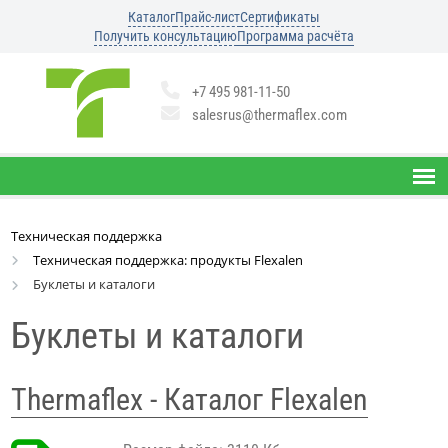
Каталог
Прайс-лист
Сертификаты
Получить консультацию
Программа расчёта
+7 495 981-11-50
salesrus@thermaflex.com
Техническая поддержка
Техническая поддержка: продукты Flexalen
Буклеты и каталоги
Буклеты и каталоги
Thermaflex - Каталог Flexalen