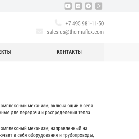
+7 495 981-11-50
salesrus@thermaflex.com
ЕКТЫ
КОНТАКТЫ
 комплексный механизм, включающий в себя
нные для передачи и распределения тепла
 комплексный механизм, направленный на
ючает в себя оборудования и трубопроводы,