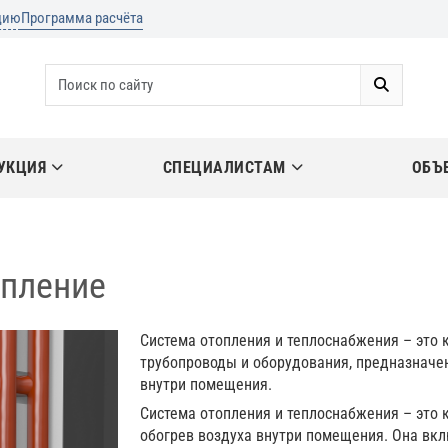
цию
Программа расчёта
УКЦИЯ
СПЕЦИАЛИСТАМ
ОБЪ
опление
Система отопления и теплоснабжения – это
трубопроводы и оборудования, предназначе
внутри помещения.
Система отопления и теплоснабжения – это
обогрев воздуха внутри помещения. Она вкл