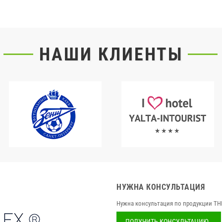
НАШИ КЛИЕНТЫ
НУЖНА КОНСУЛЬТАЦИЯ
Нужна консультация по продукции TH
ПОЛУЧИТЬ КОНСУЛЬТАЦИЮ