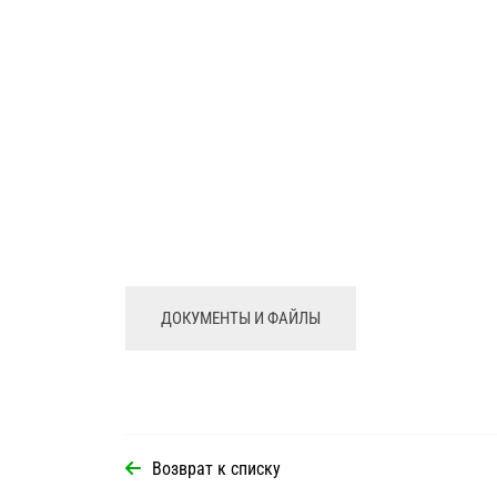
ДОКУМЕНТЫ И ФАЙЛЫ
Возврат к списку