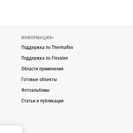
ИНФОРМАЦИЯ
+
Поддержка по Thermaflex
Поддержка по Flexalen
Области применения
Готовые объекты
Фотоальбомы
Статьи и публикации