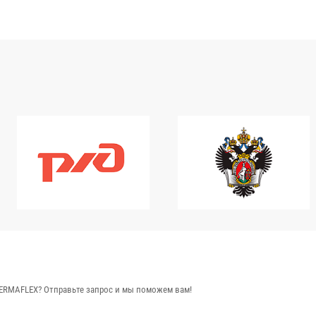
ERMAFLEX? Отправьте запрос и мы поможем вам!