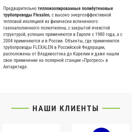
Предварительно
теплоизолированные полибутеновые
трубопроводы Flexalen
, с высоко энергоэффективной
тепловой изоляцией из физически вспененного
газонаполненного полиэтилена, с закрытой ячеистой
структурой, успешно применяются в Европе с 1980 года, а с
2004 применяются и в России. Объекты, где применяются
трубопроводы FLEXALEN в Российской Федерации,
расположены от Владивостока до Карелии и даже нашли
свое применение на полярной станции «Прогресс» в
Антарктиде.
НАШИ КЛИЕНТЫ