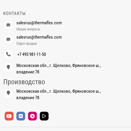
КОНТАКТЫ
salesrus@thermaflex.com
Общие вопросы
salesrus@thermaflex.com
Отдел продаж
+7 495 981-11-50
Московская обл., г. Щелково, Фряновское ш.,
владение 78
Производство
Московская обл., г. Щелково, Фряновское ш.,
владение 78