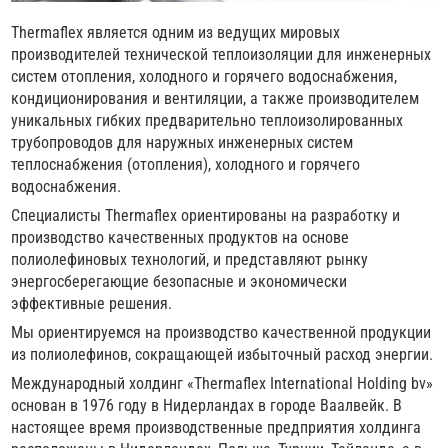
Thermaflex является одним из ведущих мировых
производителей технической теплоизоляции для инженерных
систем отопления, холодного и горячего водоснабжения,
кондиционирования и вентиляции, а также производителем
уникальных гибких предварительно теплоизолированных
трубопроводов для наружных инженерных систем
теплоснабжения (отопления), холодного и горячего
водоснабжения.
Специалисты Thermaflex ориентированы на разработку и
производство качественных продуктов на основе
полиолефиновых технологий, и представляют рынку
энергосберегающие безопасные и экономически
эффективные решения.
Мы ориентируемся на производство качественной продукции
из полиолефинов, сокращающей избыточный расход энергии.
Международный холдинг «Thermaflex International Holding bv»
основан в 1976 году в Нидерландах в городе Ваалвейк. В
настоящее время производственные предприятия холдинга