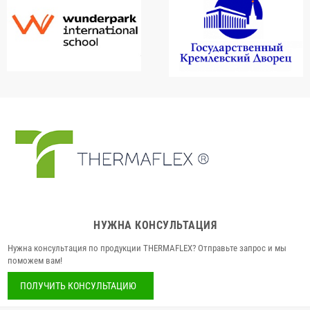
НУЖНА КОНСУЛЬТАЦИЯ
Нужна консультация по продукции THERMAFLEX? Отправьте запрос и мы
поможем вам!
ПОЛУЧИТЬ КОНСУЛЬТАЦИЮ