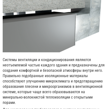
Системы вентиляции и кондиционирования являются
неотъемлемой частью каждого здания и предназначены для
создания комфортной и безопасной атмосферы внутри него.
Правильно подобранные изоляционные материалы
способствуют улучшению микроклимата и предотвращению
образования плесени и микроорганизмов в вентиляционной
системе, которые чаще всего образовываются на
минерально-волокнистой теплоизоляции с открытыми
порами.