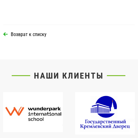
Возврат к списку
НАШИ КЛИЕНТЫ