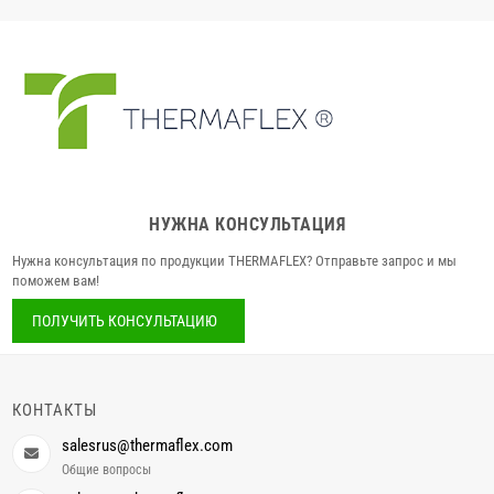
НУЖНА КОНСУЛЬТАЦИЯ
Нужна консультация по продукции THERMAFLEX? Отправьте запрос и мы
поможем вам!
ПОЛУЧИТЬ КОНСУЛЬТАЦИЮ
КОНТАКТЫ
salesrus@thermaflex.com
Общие вопросы