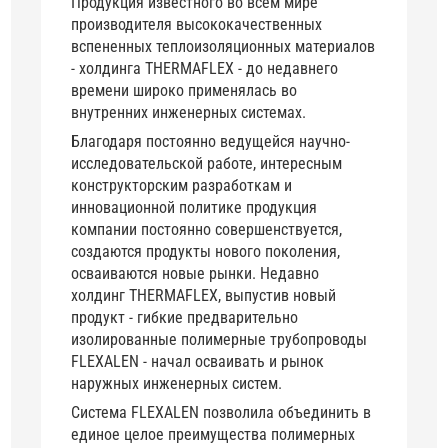
Продукция известного во всем мире
производителя высококачественных
вспененных теплоизоляционных материалов
- холдинга THERMAFLEX - до недавнего
времени широко применялась во
внутренних инженерных системах.
Благодаря постоянно ведущейся научно-
исследовательской работе, интересным
конструкторским разработкам и
инновационной политике продукция
компании постоянно совершенствуется,
создаются продукты нового поколения,
осваиваются новые рынки. Недавно
холдинг THERMAFLEX, выпустив новый
продукт - гибкие предварительно
изолированные полимерные трубопроводы
FLEXALEN - начал осваивать и рынок
наружных инженерных систем.
Система FLEXALEN позволила объединить в
единое целое преимущества полимерных