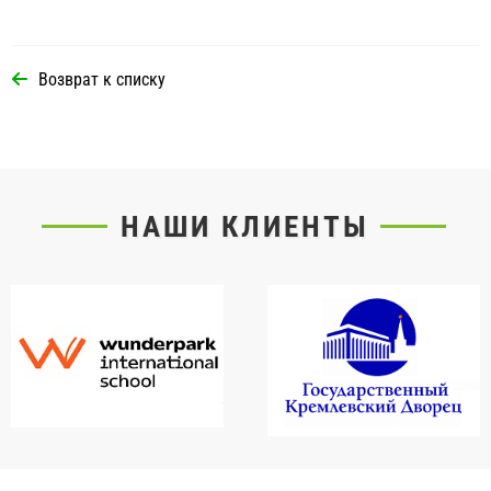
Возврат к списку
НАШИ КЛИЕНТЫ