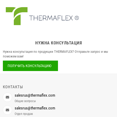
НУЖНА КОНСУЛЬТАЦИЯ
Нужна консультация по продукции THERMAFLEX? Отправьте запрос и мы
поможем вам!
ПОЛУЧИТЬ КОНСУЛЬТАЦИЮ
КОНТАКТЫ
salesrus@thermaflex.com
Общие вопросы
salesrus@thermaflex.com
Отдел продаж