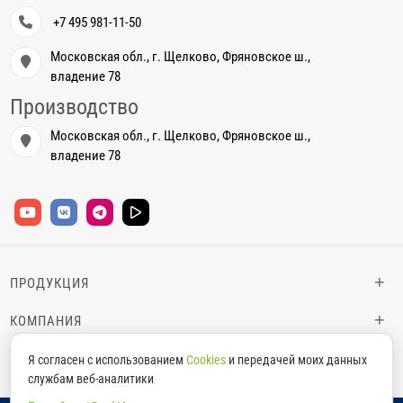
+7 495 981-11-50
Московская обл., г. Щелково, Фряновское ш.,
владение 78
Производство
Московская обл., г. Щелково, Фряновское ш.,
владение 78
+
ПРОДУКЦИЯ
+
КОМПАНИЯ
+
ИНФОРМАЦИЯ
Я согласен с использованием
Cookies
и передачей моих данных
службам веб-аналитики