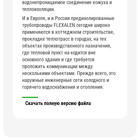
водонепроницаемое соединение кожуха и
теплоизоляции.
И в Европе, и в России предизолированные
трубопроводы FLEXALEN сегодня широко
применяются в коттеджном строительстве,
прокладке теплотрасс в городах, на тех
объектах производственного назначения,
где тепловой пункт на-ходится вне
основного здания и где требуется
проложить коммуникации между
несколькими объектами. Прежде всего, это
наружные инженерные сети холодного и
горячего водоснабжения и отопления.
Скачать полную версию файла