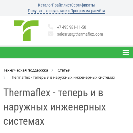
Каталог
Прайс-лист
Сертификаты
Получить консультацию
Программа расчёта
+7 495 981-11-50
salesrus@thermaflex.com
Техническая поддержка
Статьи
Thermaflex - теперь и в наружных инженерных системах
Thermaflex - теперь и в
наружных инженерных
системах