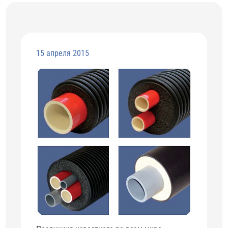
15 апреля 2015