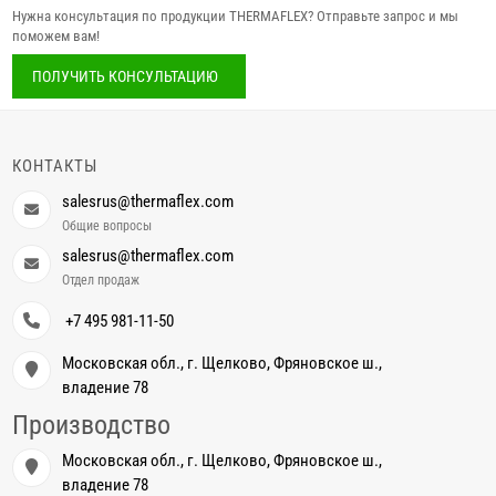
Нужна консультация по продукции THERMAFLEX? Отправьте запрос и мы
поможем вам!
ПОЛУЧИТЬ КОНСУЛЬТАЦИЮ
КОНТАКТЫ
salesrus@thermaflex.com
Общие вопросы
salesrus@thermaflex.com
Отдел продаж
+7 495 981-11-50
Московская обл., г. Щелково, Фряновское ш.,
владение 78
Производство
Московская обл., г. Щелково, Фряновское ш.,
владение 78