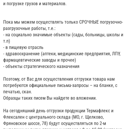
и погрузке грузов и материалов.
Пока мы можем осуществлять только СРОЧНЫЕ погрузочно-
разгрузочные работы, т.е.:
- на социально значимые объекты (сады, больницы, школы и
т.п)
- в пищевую отрасль
- здравоохранение (аптеки, медицинские предприятия, ЛПУ,
фармацевтические заводы и прочее)
- объекты стратегического назначения
Поэтому, от Вас для осуществления отгрузки товара нам
потребуются официальные письма-запросы – на бланке, с
печатью, скан.
Образцы таких писем Вы найдете во вложении.
На сегодняшний день отгрузки продукции Термафлекс и
Флексален с центрального склада (МО, г. Щелково,
Фряновское шоссе, 78) будут осуществляться по 2-м