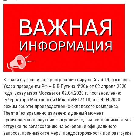
В связи с угрозой распространения вируса Covid-19, согласно
Указа президента РФ – В.В.Путина №206 от 02 апреля 2020
года, указу мэра Москвы от 02.04.2020 г. постановлению
губернатора Московской Области№174-ПГ, от 04.04.2020
режим работы производственно-складского комплекса
Thermaflex временно изменен: в данный момент
производство продукции – ограничено, заявки принимаются к
отгрузке по согласованию на основании официального
запроса, принимаются меры предосторожности при разгрузке