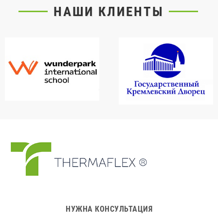
НАШИ КЛИЕНТЫ
НУЖНА КОНСУЛЬТАЦИЯ